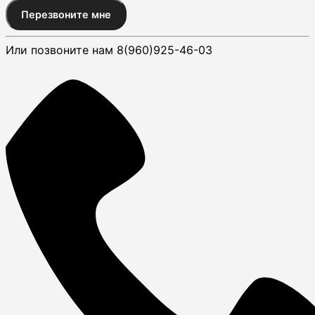
Перезвоните мне
Или позвоните нам 8(960)925-46-03