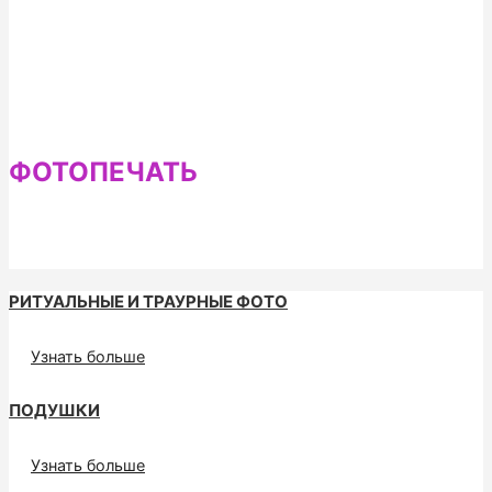
ФОТОПЕЧАТЬ
РИТУАЛЬНЫЕ И ТРАУРНЫЕ ФОТО
Узнать больше
ПОДУШКИ
Узнать больше