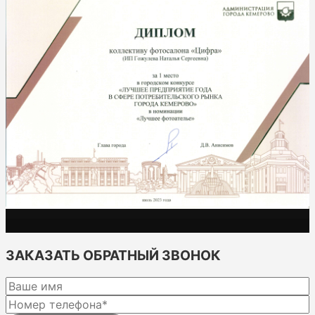
ЗАКАЗАТЬ ОБРАТНЫЙ ЗВОНОК