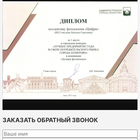
ЗАКАЗАТЬ ОБРАТНЫЙ ЗВОНОК