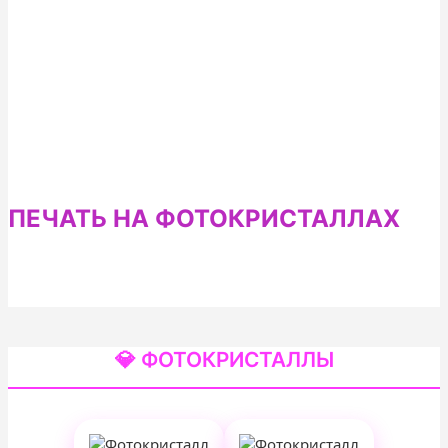
ПЕЧАТЬ НА ФОТОКРИСТАЛЛАХ
💎 ФОТОКРИСТАЛЛЫ