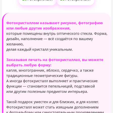
Фотокристаллом называют рисунок, фотографию
или любые другие изображения,
которые помещены внутрь оптического стекла. Форма,
дизайн, наполнение — всё создаётся по вашему
желанию,
делая каждый кристалл уникальным.
Заказывая печать на фотокристаллах, вы можете
выбрать любую форму:
капля, многогранник, яблоко, сердечко, а также
традиционные геометрические фигуры.
А иногда фотокристалл выполняет и практические
функции — становится пепельницей, подставкой
или другим полезным предметом интерьера.
Такой подарок уместен и для близких, и для коллег.
Фотокристалл может стать изящным дополнением
к фотоальбому или самостоятельным произведением