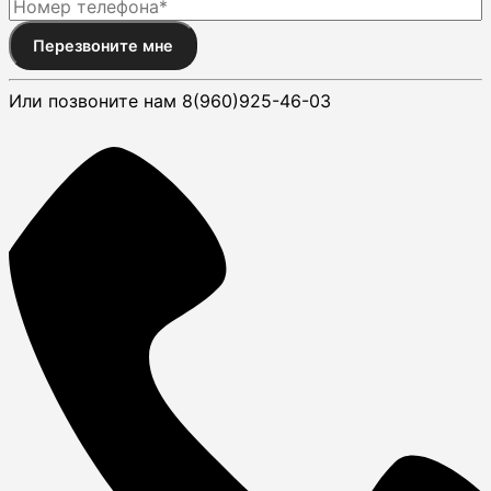
Перезвоните мне
Или позвоните нам 8(960)925-46-03