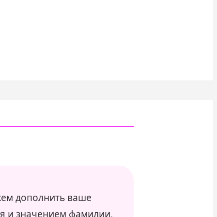
ем дополнить ваше
я и значением фамилии,