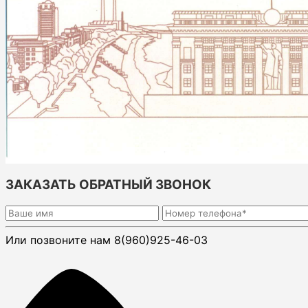
ЗАКАЗАТЬ ОБРАТНЫЙ ЗВОНОК
Или позвоните нам 8(960)925-46-03