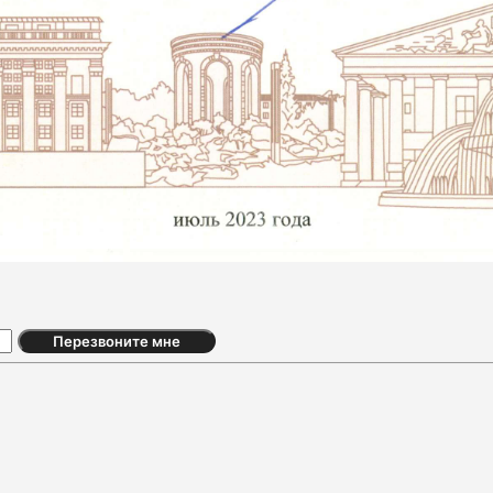
Перезвоните мне