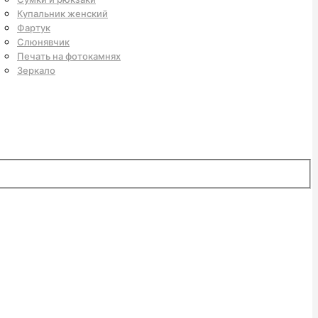
Купальник женский
Фартук
Слюнявчик
Печать на фотокамнях
Зеркало