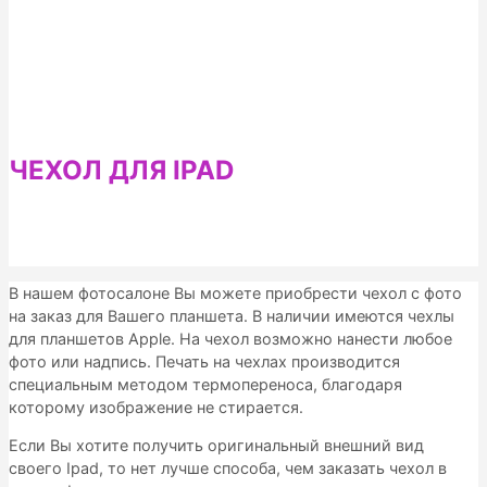
ЧЕХОЛ ДЛЯ IPAD
В нашем фотосалоне Вы можете приобрести чехол с фото
на заказ для Вашего планшета. В наличии имеются чехлы
для планшетов Apple. На чехол возможно нанести любое
фото или надпись. Печать на чехлах производится
специальным методом термопереноса, благодаря
которому изображение не стирается.
Если Вы хотите получить оригинальный внешний вид
своего Ipad, то нет лучше способа, чем заказать чехол в