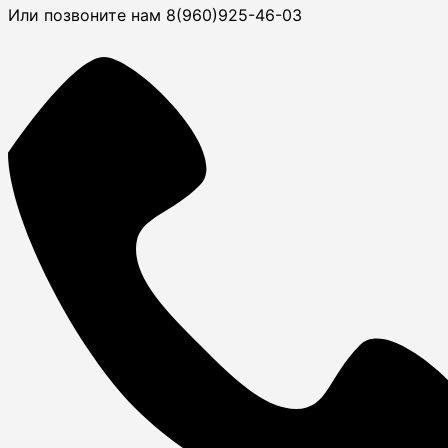
Или позвоните нам 8(960)925-46-03