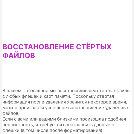
ВОССТАНОВЛЕНИЕ СТЁРТЫХ
ФАЙЛОВ
В нашем фотосалоне мы восстанавливаем стертые файлы
с любых флэшек и карт памяти. Поскольку стертая
информация после удаления хранится некоторое время,
можно произвести успешное восстановление удаленных
файлов.
Если с вами или вашими близкими произошла подобная
неприятность, и требуется восстановить данные с
флешки (в том числе после форматирования),