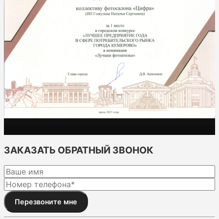
ЗАКАЗАТЬ ОБРАТНЫЙ ЗВОНОК
Перезвоните мне