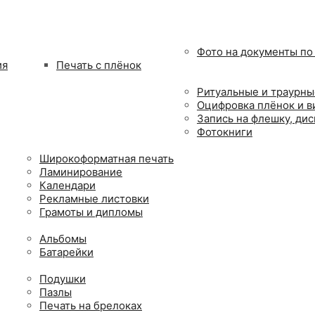
Фото на документы по
ия
Печать с плёнок
Ритуальные и траурны
Оцифровка плёнок и в
Запись на флешку, дис
Фотокниги
Широкоформатная печать
Ламинирование
Календари
Рекламные листовки
Грамоты и дипломы
Альбомы
Батарейки
Подушки
Пазлы
Печать на брелоках