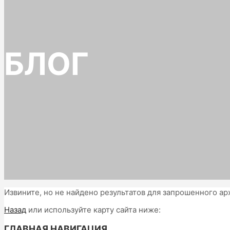
БЛОГ
Извините, но не найдено результатов для запрошенного ар
Назад
или используйте карту сайта ниже:
ГЛАВНАЯ НАВИГАЦИЯ