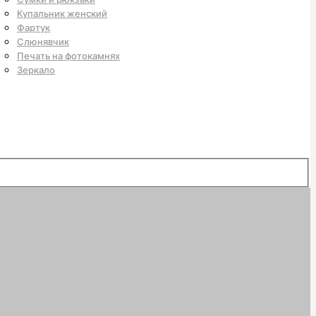
Купальник женский
Фартук
Слюнявчик
Печать на фотокамнях
Зеркало